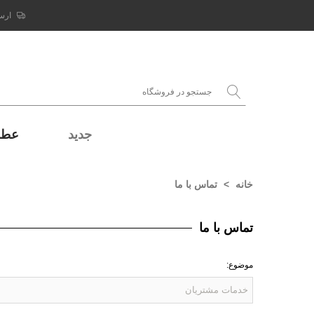
ارس
جدید
عطر 
خانه
>
تماس با ما
تماس با ما
موضوع: