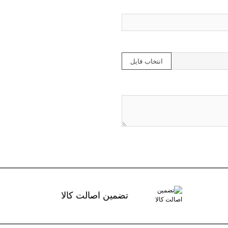
انتخاب فایل
تضمین اصالت کالا