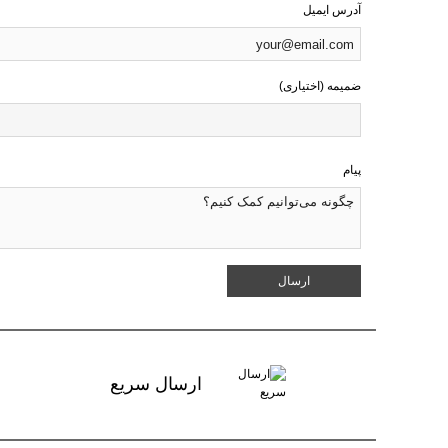
آدرس ایمیل
ضمیمه (اختیاری)
پیام
ارسال سریع