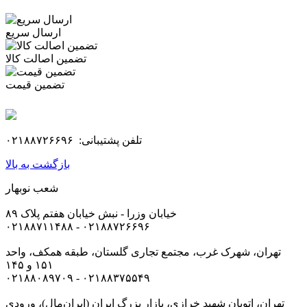
ارسال سریع
تضمین اصالت کالا
تضمین قیمت
تلفن پشتیبانی: ۰۲۱۸۸۷۲۶۶۹۶
بازگشت به بالا
شعب نوبهار
خیابان وزرا - نبش خیابان هفتم پلاک ۸۹
۰۲۱۸۸۷۱۱۴۸۸ - ۰۲۱۸۸۷۲۶۶۹۶
تهران، شهرک غرب، مجتمع تجاری گلستان، طبقه همکف، واحد
۱۵۱ و ۱۴۵
۰۲۱۸۸۰۸۹۷۰۹ - ۰۲۱۸۸۳۷۵۵۴۹
تهران، اتوبان شهید خرازی، بازار بزرگ ایران (ایران‌مال)، ورودی