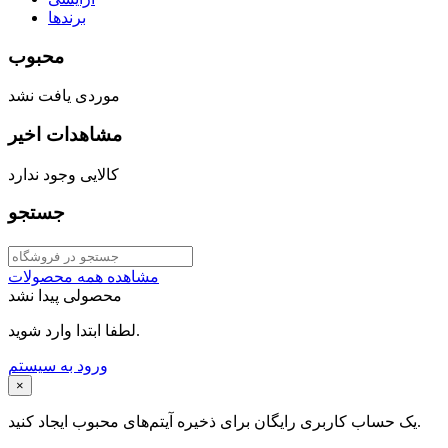
برندها
محبوب
موردی یافت نشد
مشاهدات اخیر
کالایی وجود ندارد
جستجو
مشاهده همه محصولات
محصولی پیدا نشد
لطفا ابتدا وارد شوید.
ورود به سیستم
×
یک حساب کاربری رایگان برای ذخیره آیتم‌های محبوب ایجاد کنید.