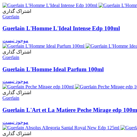
اشتراک گذاری
Guerlain
Guerlain L'Homme L'Ideal Intense Edp 100ml
موجود نیست
اشتراک گذاری
Guerlain
Guerlain L'Homme Ideal Parfum 100ml
موجود نیست
اشتراک گذاری
Guerlain
Guerlain L'Art et La Matiere Peche Mirage edp 100m
موجود نیست
اشتراک گذاری