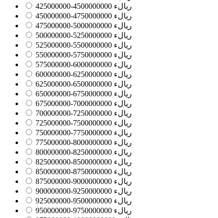
425000000-450000000ریالء
0
450000000-475000000ریالء
0
475000000-500000000ریالء
0
500000000-525000000ریالء
0
525000000-550000000ریالء
0
550000000-575000000ریالء
0
575000000-600000000ریالء
0
600000000-625000000ریالء
0
625000000-650000000ریالء
0
650000000-675000000ریالء
0
675000000-700000000ریالء
0
700000000-725000000ریالء
0
725000000-750000000ریالء
0
750000000-775000000ریالء
0
775000000-800000000ریالء
0
800000000-825000000ریالء
0
825000000-850000000ریالء
0
850000000-875000000ریالء
0
875000000-900000000ریالء
0
900000000-925000000ریالء
0
925000000-950000000ریالء
0
950000000-975000000ریالء
0