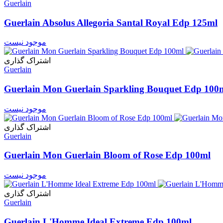
Guerlain
Guerlain Absolus Allegoria Santal Royal Edp 125ml
موجود نیست
اشتراک گذاری
Guerlain
Guerlain Mon Guerlain Sparkling Bouquet Edp 100
موجود نیست
اشتراک گذاری
Guerlain
Guerlain Mon Guerlain Bloom of Rose Edp 100ml
موجود نیست
اشتراک گذاری
Guerlain
Guerlain L'Homme Ideal Extreme Edp 100ml