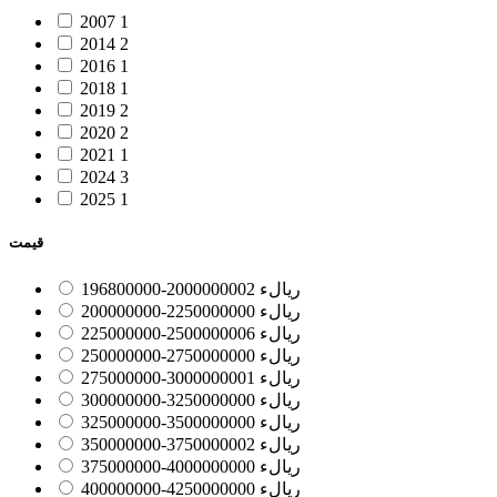
2007
1
2014
2
2016
1
2018
1
2019
2
2020
2
2021
1
2024
3
2025
1
قیمت
196800000-200000000ریالء
2
200000000-225000000ریالء
0
225000000-250000000ریالء
6
250000000-275000000ریالء
0
275000000-300000000ریالء
1
300000000-325000000ریالء
0
325000000-350000000ریالء
0
350000000-375000000ریالء
2
375000000-400000000ریالء
0
400000000-425000000ریالء
0