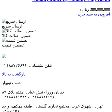
380,000,000 ریالء
افزودن به سبد خرید
ارسال سریع
تضمین اصالت کالا
تضمین قیمت
تلفن پشتیبانی: ۰۲۱۸۸۷۲۶۶۹۶
بازگشت به بالا
شعب نوبهار
خیابان وزرا - نبش خیابان هفتم پلاک ۸۹
۰۲۱۸۸۷۱۱۴۸۸ - ۰۲۱۸۸۷۲۶۶۹۶
تهران، شهرک غرب، مجتمع تجاری گلستان، طبقه همکف، واحد
۱۵۱ و ۱۴۵