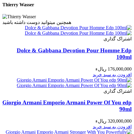
Thierry Wasser
همچنین میتوانید دوست داشته باشید
اشتراک گذاری
Dolce & Gabbana Devotion Pour Homme Edp
100ml
176,000,000 ریالء
افزودن به سبد خرید
اشتراک گذاری
Giorgio Armani Emporio Armani Power Of You edp
90ml
320,000,000 ریالء
افزودن به سبد خرید