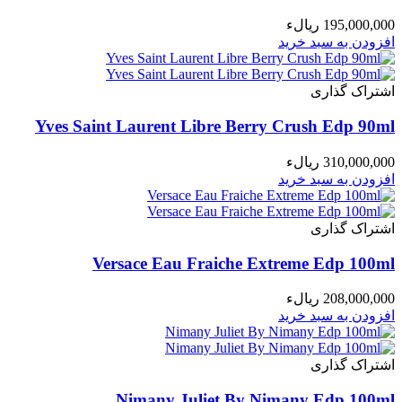
195,000,000 ریالء
افزودن به سبد خرید
اشتراک گذاری
Yves Saint Laurent Libre Berry Crush Edp 90ml
310,000,000 ریالء
افزودن به سبد خرید
اشتراک گذاری
Versace Eau Fraiche Extreme Edp 100ml
208,000,000 ریالء
افزودن به سبد خرید
اشتراک گذاری
Nimany Juliet By Nimany Edp 100ml