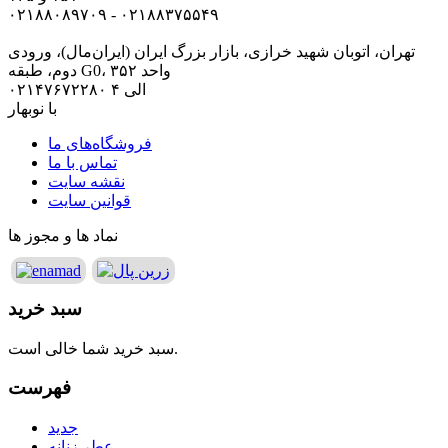
۰۲۱۸۸۰۸۹۷۰۹ - ۰۲۱۸۸۳۷۵۵۴۹
تهران، اتوبان شهید خرازی، بازار بزرگ ایران (ایران‌مال)، ورودی
دوم، طبقه G0، واحد ۳۵۲
۰۲۱۴۷۶۷۲۲۸۰ الی ۴
با نوبهار
فروشگاه‌های ما
تماس با ما
نقشه سایت
قوانین سایت
نماد ها و مجوز ها
سبد خرید
سبد خرید شما خالی است.
فهرست
جدید
عطر زنانه