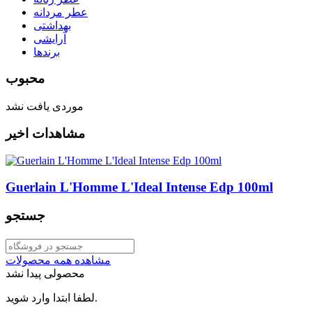
عطر مردانه
بهداشتی
آرایشی
برندها
محبوب
موردی یافت نشد
مشاهدات اخیر
Guerlain L'Homme L'Ideal Intense Edp 100ml
جستجو
مشاهده همه محصولات
محصولی پیدا نشد
لطفا ابتدا وارد شوید.