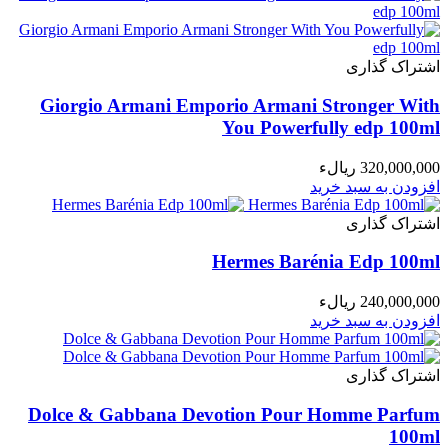
اشتراک گذاری
Giorgio Armani Emporio Armani Stronger With
You Powerfully edp 100ml
320,000,000 ریالء
افزودن به سبد خرید
اشتراک گذاری
Hermes Barénia Edp 100ml
240,000,000 ریالء
افزودن به سبد خرید
اشتراک گذاری
Dolce & Gabbana Devotion Pour Homme Parfum
100ml