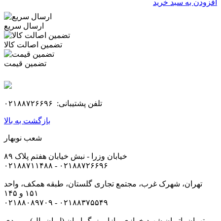
افزودن به سبد خرید
ارسال سریع
تضمین اصالت کالا
تضمین قیمت
تلفن پشتیبانی: ۰۲۱۸۸۷۲۶۶۹۶
بازگشت به بالا
شعب نوبهار
خیابان وزرا - نبش خیابان هفتم پلاک ۸۹
۰۲۱۸۸۷۱۱۴۸۸ - ۰۲۱۸۸۷۲۶۶۹۶
تهران، شهرک غرب، مجتمع تجاری گلستان، طبقه همکف، واحد
۱۵۱ و ۱۴۵
۰۲۱۸۸۰۸۹۷۰۹ - ۰۲۱۸۸۳۷۵۵۴۹
تهران، اتوبان شهید خرازی، بازار بزرگ ایران (ایران‌مال)، ورودی