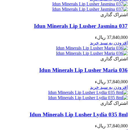
اشتراک گذاری
Idun Minerals Lip Lusher Jasmina 037
37,840,000 ریالء
افزودن به سبد خرید
اشتراک گذاری
Idun Minerals Lip Lusher Maria 036
37,840,000 ریالء
افزودن به سبد خرید
اشتراک گذاری
Idun Minerals Lip Lusher Lydia 035 8ml
37,840,000 ریالء