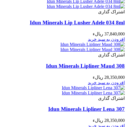
اشتراک گذاری
Idun Minerals Lip Lusher Adele 034 8ml
37,840,000 ریالء
افزودن به سبد خرید
اشتراک گذاری
Idun Minerals Lipliner Maud 308
28,350,000 ریالء
افزودن به سبد خرید
اشتراک گذاری
Idun Minerals Lipliner Lena 307
28,350,000 ریالء
افزودن به سبد خرید