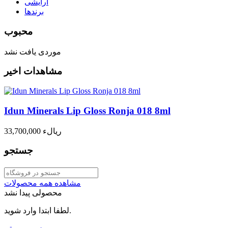
آرایشی
برندها
محبوب
موردی یافت نشد
مشاهدات اخیر
Idun Minerals Lip Gloss Ronja 018 8ml
33,700,000 ریالء
جستجو
مشاهده همه محصولات
محصولی پیدا نشد
لطفا ابتدا وارد شوید.